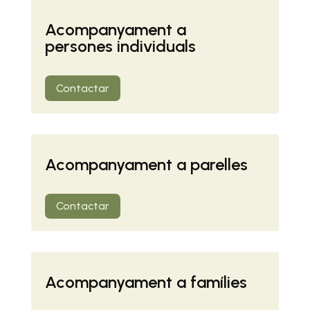
Acompanyament a
persones individuals
Contactar
Acompanyament a parelles
Contactar
Acompanyament a famílies