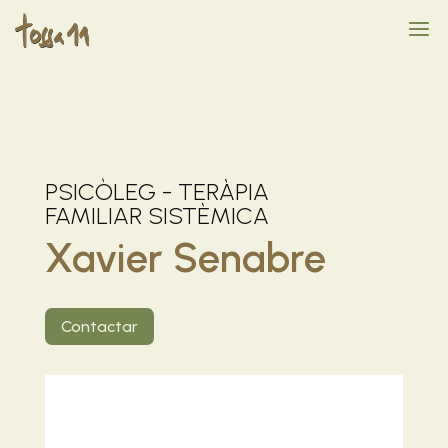
PSICÒLEG - TERÀPIA
FAMILIAR SISTÈMICA
Xavier Senabre
Contactar