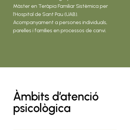
Màster en Teràpia Familiar Sistèmica per
l’Hospital de Sant Pau (UAB).
Acompanyament a persones individuals,
parelles i famílies en processos de canvi.
Àmbits d’atenció
psicològica