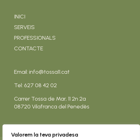
INICI
SERVEIS
PROFESSIONALS
CONTACTE
Email: info@tossa11.cat
Tel: 627 08 42 02
Carrer Tossa de Mar, 11 2n 2a
08720 Vilafranca del Penedès
Valorem la teva privadesa