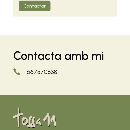
Contactar
Contacta amb mi
667570838
